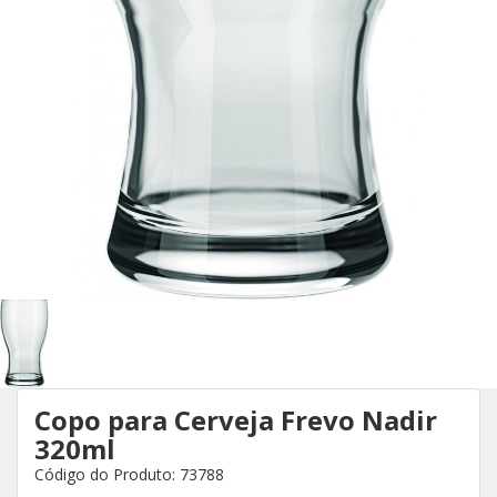
Copo para Cerveja Frevo Nadir
320ml
Código do Produto: 73788