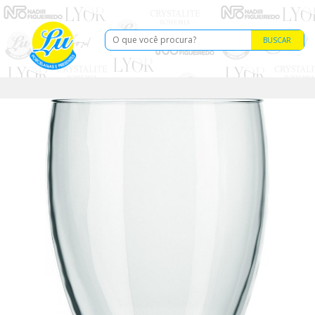
BUSCAR