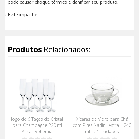
pode causar choque térmico e danificar seu produto.
Evite impactos.
Produtos
Relacionados:
Jogo de 6 Taças de Cristal
Xícaras de Vidro para Chá
para Champagne 220 ml
com Pires Nadir - Astral - 240
Anna- Bohemia
ml - 24 unidades