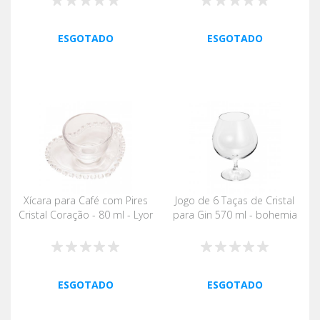
ESGOTADO
ESGOTADO
Xícara para Café com Pires
Jogo de 6 Taças de Cristal
Cristal Coração - 80 ml - Lyor
para Gin 570 ml - bohemia
ESGOTADO
ESGOTADO