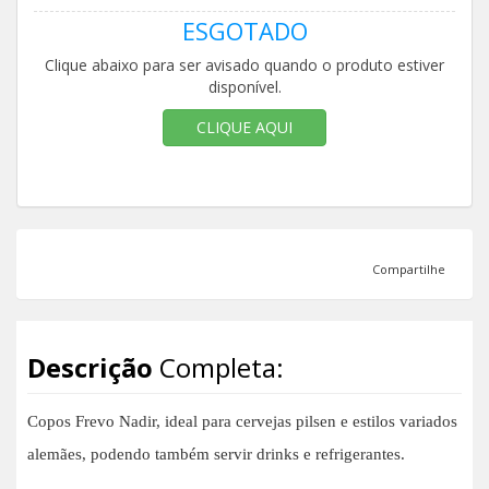
ESGOTADO
Clique abaixo para ser avisado quando o produto estiver
disponível.
CLIQUE AQUI
Compartilhe
Descrição
Completa:
Copos Frevo Nadir, ideal para cervejas pilsen e estilos variados
alemães, podendo também servir drinks e refrigerantes.