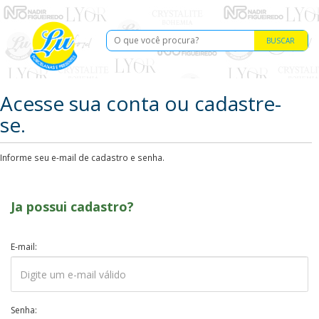
BUSCAR
Acesse sua conta ou cadastre-
se.
Informe seu e-mail de cadastro e senha.
Ja possui cadastro?
E-mail:
Senha: