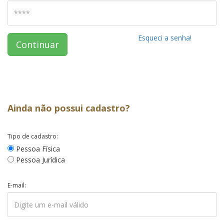
Esqueci a senha!
Continuar
Ainda não possui cadastro?
Tipo de cadastro:
Pessoa Física
Pessoa Jurídica
E-mail: