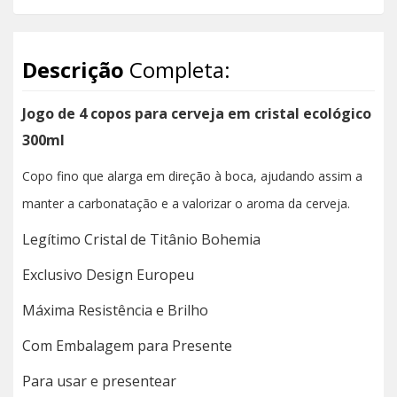
Descrição
Completa:
Jogo de 4 copos para cerveja em cristal ecológico
300ml
Copo fino que alarga em direção à boca, ajudando assim a
manter a carbonatação e a valorizar o aroma da cerveja.
Legítimo Cristal de Titânio Bohemia
Exclusivo Design Europeu
Máxima Resistência e Brilho
Com Embalagem para Presente
Para usar e presentear