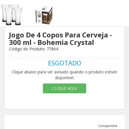
Jogo De 4 Copos Para Cerveja -
300 ml - Bohemia Crystal
Código do Produto: 77864
ESGOTADO
Clique abaixo para ser avisado quando o produto estiver
disponível.
CLIQUE AQUI
Compartilhe