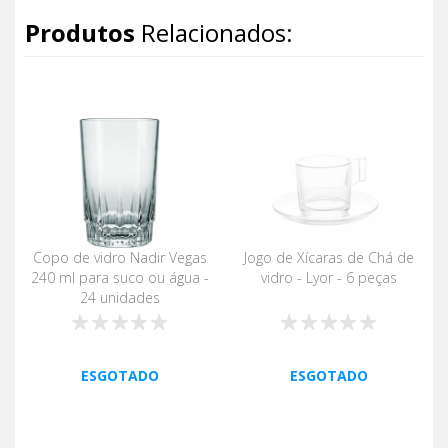
Produtos
Relacionados:
Copo de vidro Nadir Vegas
Jogo de Xícaras de Chá de
240 ml para suco ou água -
vidro - Lyor - 6 peças
24 unidades
ESGOTADO
ESGOTADO