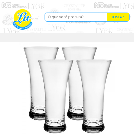
BUSCAR