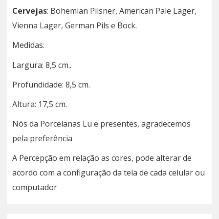
Cervejas
: Bohemian Pilsner, American Pale Lager,
Vienna Lager, German Pils e Bock.
Medidas:
Largura: 8,5 cm..
Profundidade: 8,5 cm.
Altura: 17,5 cm.
Nós da Porcelanas Lu e presentes, agradecemos
pela preferência
A Percepção em relação as cores, pode alterar de
acordo com a configuração da tela de cada celular ou
computador