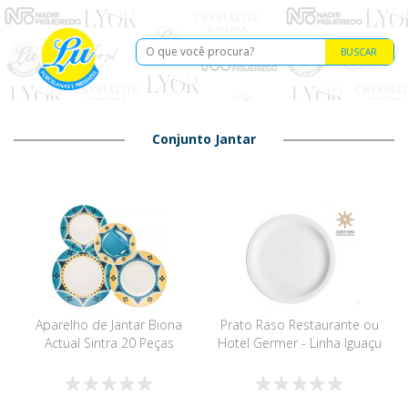
BUSCAR
Conjunto Jantar
Aparelho de Jantar Biona
Prato Raso Restaurante ou
Actual Sintra 20 Peças
Hotel Germer - Linha Iguaçu