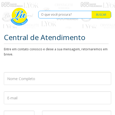
BUSCAR
Central de Atendimento
Entre em contato conosco e deixe a sua mensagem, retornaremos em
breve.